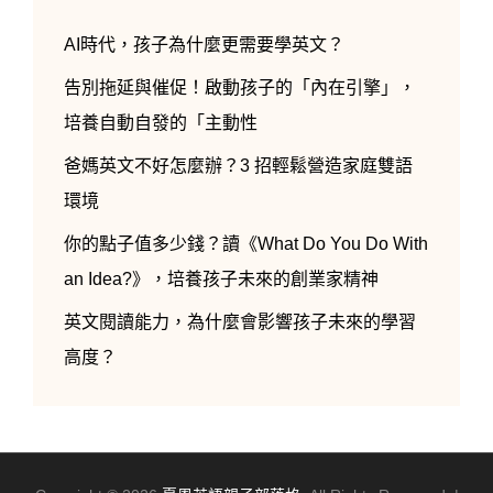
AI時代，孩子為什麼更需要學英文？
告別拖延與催促！啟動孩子的「內在引擎」，
培養自動自發的「主動性
爸媽英文不好怎麼辦？3 招輕鬆營造家庭雙語
環境
你的點子值多少錢？讀《What Do You Do With
an Idea?》，培養孩子未來的創業家精神
英文閱讀能力，為什麼會影響孩子未來的學習
高度？